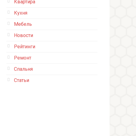
Квартира
Кухня
Мебель
Новости
Рейтинги
Ремонт
Спальня
Статьи