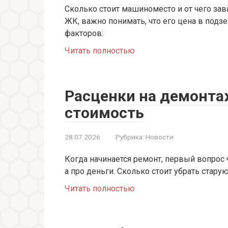
Сколько стоит машиноместо и от чего за
ЖК, важно понимать, что его цена в подз
факторов:
Читать полностью
Расценки на демонтаж
стоимость
28.07.2026
Рубрика:
Новости
Когда начинается ремонт, первый вопрос 
а про деньги. Сколько стоит убрать стар
Читать полностью