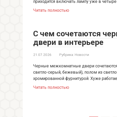
приходится включать лампу уже в четыре 
Читать полностью
С чем сочетаются ч
двери в интерьере
21.07.2026
Рубрика:
Новости
Черные межкомнатные двери сочетаются 
светло-серый, бежевый), полом из светло
хромированной фурнитурой. Хуже работае
Читать полностью