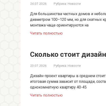
24.07.2026
Рубрика:
Новости
Для большинства частных домов и небол
диаметром 100–120 мм, но для скатных к
монтажа чаще ориентируются на
Читать полностью
Сколько стоит дизай
23.07.2026
Рубрика:
Новости
Дизайн-проект квартиры в среднем стоит 
итоговая сумма зависит от площади, соста
однокомнатную квартиру 40-45
Читать полностью