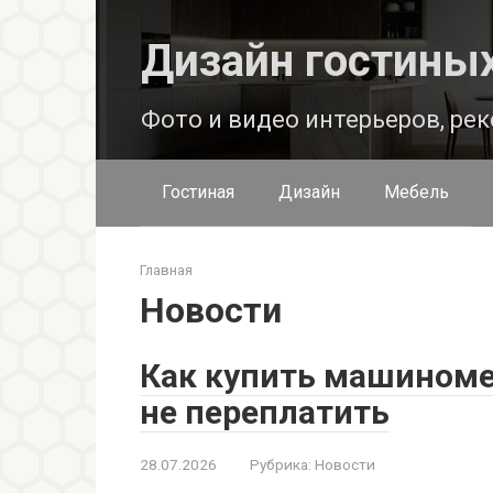
Перейти
к
Дизайн гостины
контенту
Фото и видео интерьеров, ре
Гостиная
Дизайн
Мебель
Главная
Новости
Как купить машиноме
не переплатить
28.07.2026
Рубрика:
Новости