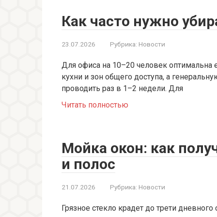
Как часто нужно убир
23.07.2026
Рубрика:
Новости
Для офиса на 10–20 человек оптимальна
кухни и зон общего доступа, а генеральн
проводить раз в 1–2 недели. Для
Читать полностью
Мойка окон: как полу
и полос
21.07.2026
Рубрика:
Новости
Грязное стекло крадет до трети дневного 