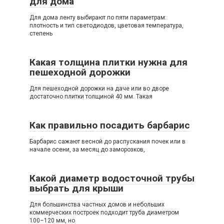
для дома
Для дома ленту выбирают по пяти параметрам:
плотность и тип светодиодов, цветовая температура,
степень
Какая толщина плитки нужна для
пешеходной дорожки
Для пешеходной дорожки на даче или во дворе
достаточно плитки толщиной 40 мм. Такая
Как правильно посадить барбарис
Барбарис сажают весной до распускания почек или в
начале осени, за месяц до заморозков,
Какой диаметр водосточной трубы
выбрать для крыши
Для большинства частных домов и небольших
коммерческих построек подходит труба диаметром
100–120 мм, но