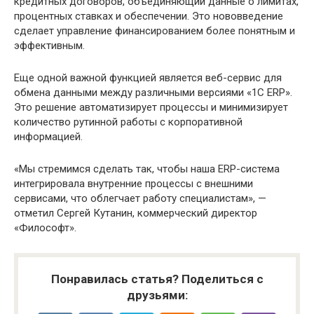
кредитных договоров, объединяющий данные о лимитах,
процентных ставках и обеспечении. Это нововведение
сделает управление финансированием более понятным и
эффективным.
Еще одной важной функцией является веб-сервис для
обмена данными между различными версиями «1С ERP».
Это решение автоматизирует процессы и минимизирует
количество рутинной работы с корпоративной
информацией.
«Мы стремимся сделать так, чтобы наша ERP-система
интегрировала внутренние процессы с внешними
сервисами, что облегчает работу специалистам», —
отметил Сергей Кутанин, коммерческий директор
«Философт».
Понравилась статья? Поделиться с
друзьями: