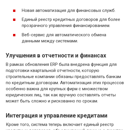
Новая автоматизация для финансовых служб.
Единый реестр кредитных договоров для более
прозрачного управления финансированием.
Веб-сервис для автоматического обмена
данными между системами.
Улучшения в отчетности и финансах
В рамках обновления ERP была внедрена функция для
подготовки квартальной отчетности, которую
строительные компании обязаны предоставлять банкам
по кредитным договорам. Автоматизация этих процессов
особенно важна для крупных фирм с множеством
юридических лиц, так как вручную составлять отчеты
может быть сложно и рискованно по срокам.
Интеграция и управление кредитами
Кроме того, система теперь включает единый реестр