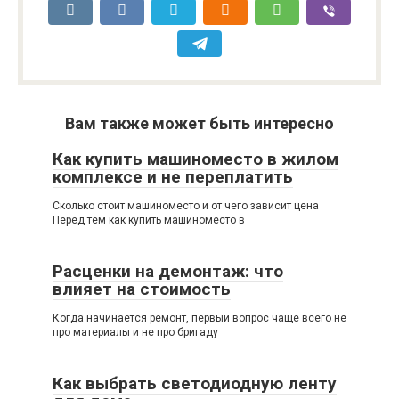
Вам также может быть интересно
Как купить машиноместо в жилом
комплексе и не переплатить
Сколько стоит машиноместо и от чего зависит цена
Перед тем как купить машиноместо в
Расценки на демонтаж: что
влияет на стоимость
Когда начинается ремонт, первый вопрос чаще всего не
про материалы и не про бригаду
Как выбрать светодиодную ленту