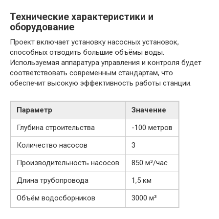
Технические характеристики и
оборудование
Проект включает установку насосных установок,
способных отводить большие объёмы воды.
Используемая аппаратура управления и контроля будет
соответствовать современным стандартам, что
обеспечит высокую эффективность работы станции.
Параметр
Значение
Глубина строительства
-100 метров
Количество насосов
3
Производительность насосов
850 м³/час
Длина трубопровода
1,5 км
Объём водосборников
3000 м³