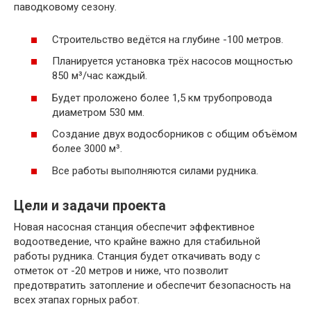
паводковому сезону.
Строительство ведётся на глубине -100 метров.
Планируется установка трёх насосов мощностью
850 м³/час каждый.
Будет проложено более 1,5 км трубопровода
диаметром 530 мм.
Создание двух водосборников с общим объёмом
более 3000 м³.
Все работы выполняются силами рудника.
Цели и задачи проекта
Новая насосная станция обеспечит эффективное
водоотведение, что крайне важно для стабильной
работы рудника. Станция будет откачивать воду с
отметок от -20 метров и ниже, что позволит
предотвратить затопление и обеспечит безопасность на
всех этапах горных работ.