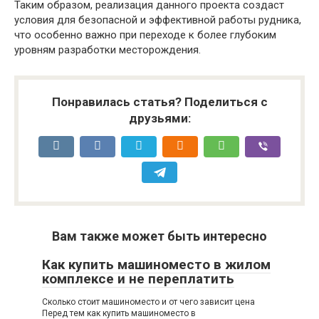
Таким образом, реализация данного проекта создаст
условия для безопасной и эффективной работы рудника,
что особенно важно при переходе к более глубоким
уровням разработки месторождения.
Понравилась статья? Поделиться с
друзьями:
Вам также может быть интересно
Как купить машиноместо в жилом
комплексе и не переплатить
Сколько стоит машиноместо и от чего зависит цена
Перед тем как купить машиноместо в