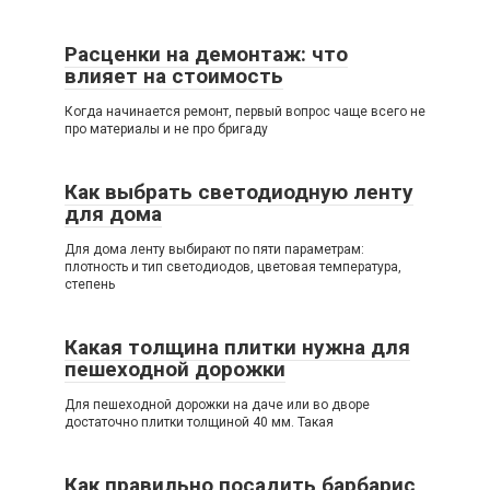
Расценки на демонтаж: что
влияет на стоимость
Когда начинается ремонт, первый вопрос чаще всего не
про материалы и не про бригаду
Как выбрать светодиодную ленту
для дома
Для дома ленту выбирают по пяти параметрам:
плотность и тип светодиодов, цветовая температура,
степень
Какая толщина плитки нужна для
пешеходной дорожки
Для пешеходной дорожки на даче или во дворе
достаточно плитки толщиной 40 мм. Такая
Как правильно посадить барбарис