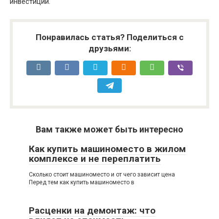
инвестиций.
Понравилась статья? Поделиться с
друзьями:
Вам также может быть интересно
Как купить машиноместо в жилом
комплексе и не переплатить
Сколько стоит машиноместо и от чего зависит цена
Перед тем как купить машиноместо в
Расценки на демонтаж: что