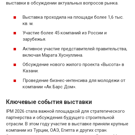
выставки в обсуждении актуальных вопросов рынка.
Выставка проходила на площади более 1,6 тыс.
кв. м.
Участие более 45 компаний из России и
зарубежья.
Активное участие представителей правительства,
включая Марата Хуснуллина.
Обсуждение нового жилого проекта «Высота» в
Казани.
Проведение бизнес-интенсива для молодежи от
компании «Ак Барс Дом».
Ключевые события выставки
IPM 2026 стала важной площадкой для стратегического
партнерства и обсуждения будущего строительной
отрасли. В этом году участие в выставке приняли крупные
компании из Турции, ОАЭ, Египта и других стран.