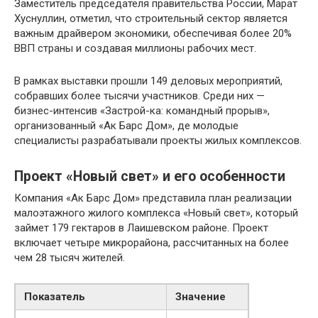
Заместитель председателя правительства России, Марат
Хуснуллин, отметил, что строительный сектор является
важным драйвером экономики, обеспечивая более 20%
ВВП страны и создавая миллионы рабочих мест.
В рамках выставки прошли 149 деловых мероприятий,
собравших более тысячи участников. Среди них —
бизнес-интенсив «Застрой-ка: командный прорыв»,
организованный «Ак Барс Дом», де молодые
специалисты разрабатывали проекты жилых комплексов.
Проект «Новый свет» и его особенности
Компания «Ак Барс Дом» представила план реализации
малоэтажного жилого комплекса «Новый свет», который
займет 179 гектаров в Лаишевском районе. Проект
включает четыре микрорайона, рассчитанных на более
чем 28 тысяч жителей.
Показатель
Значение