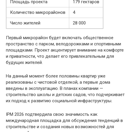
Площадь проекта
179 гектаров
Количество микрорайонов
4
Число жителей
28 000
Первый микрорайон будет включать общественное
пространство с парком, велодорожками и спортивными
площадками. Проект акцентирует внимание на комфорте
и приватности, что делает его привлекательным для
будущих жителей.
На данный момент более половины квартир уже
реализованы с чистовой отделкой, а первые дома
введены в эксплуатацию. В планах компании —
строительство школы и детских садов, что подчеркивает
их подход к развитию социальной инфраструктуры.
IPM 2026 подтвердила свою значимость как
международная площадка для обсуждения тенденций в
строительстве и создания новых возможностей для