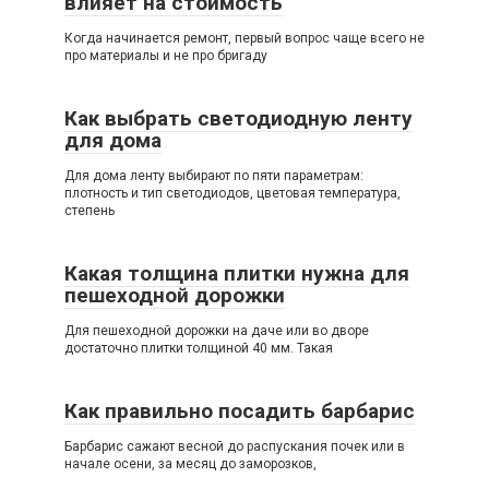
влияет на стоимость
Когда начинается ремонт, первый вопрос чаще всего не
про материалы и не про бригаду
Как выбрать светодиодную ленту
для дома
Для дома ленту выбирают по пяти параметрам:
плотность и тип светодиодов, цветовая температура,
степень
Какая толщина плитки нужна для
пешеходной дорожки
Для пешеходной дорожки на даче или во дворе
достаточно плитки толщиной 40 мм. Такая
Как правильно посадить барбарис
Барбарис сажают весной до распускания почек или в
начале осени, за месяц до заморозков,