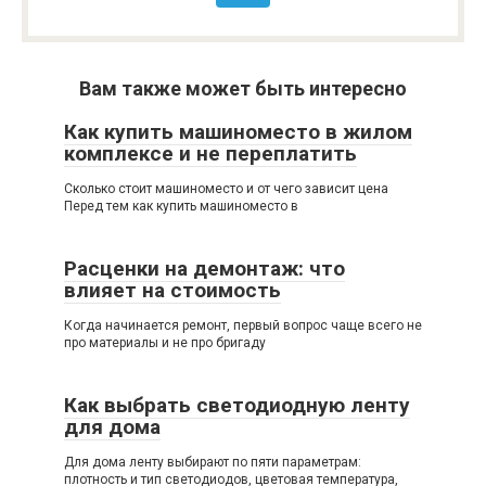
Вам также может быть интересно
Как купить машиноместо в жилом
комплексе и не переплатить
Сколько стоит машиноместо и от чего зависит цена
Перед тем как купить машиноместо в
Расценки на демонтаж: что
влияет на стоимость
Когда начинается ремонт, первый вопрос чаще всего не
про материалы и не про бригаду
Как выбрать светодиодную ленту
для дома
Для дома ленту выбирают по пяти параметрам:
плотность и тип светодиодов, цветовая температура,