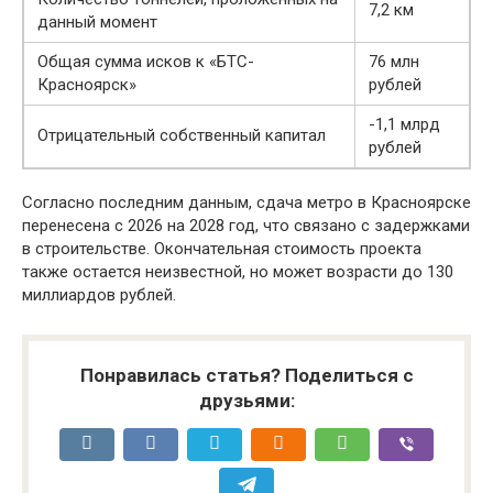
7,2 км
данный момент
Общая сумма исков к «БТС-
76 млн
Красноярск»
рублей
-1,1 млрд
Отрицательный собственный капитал
рублей
Согласно последним данным, сдача метро в Красноярске
перенесена с 2026 на 2028 год, что связано с задержками
в строительстве. Окончательная стоимость проекта
также остается неизвестной, но может возрасти до 130
миллиардов рублей.
Понравилась статья? Поделиться с
друзьями: