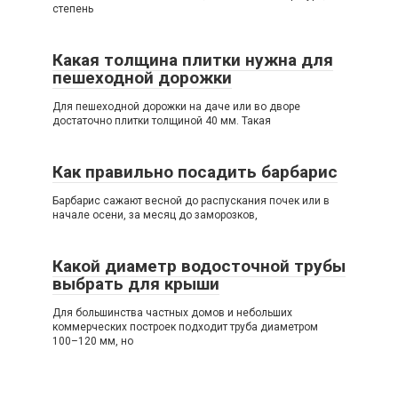
степень
Какая толщина плитки нужна для
пешеходной дорожки
Для пешеходной дорожки на даче или во дворе
достаточно плитки толщиной 40 мм. Такая
Как правильно посадить барбарис
Барбарис сажают весной до распускания почек или в
начале осени, за месяц до заморозков,
Какой диаметр водосточной трубы
выбрать для крыши
Для большинства частных домов и небольших
коммерческих построек подходит труба диаметром
100–120 мм, но