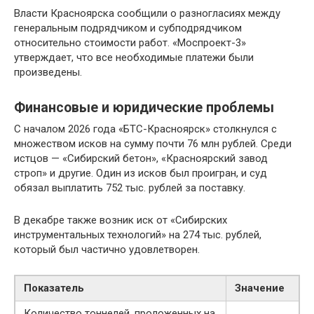
Власти Красноярска сообщили о разногласиях между
генеральным подрядчиком и субподрядчиком
относительно стоимости работ. «Моспроект-3»
утверждает, что все необходимые платежи были
произведены.
Финансовые и юридические проблемы
С началом 2026 года «БТС-Красноярск» столкнулся с
множеством исков на сумму почти 76 млн рублей. Среди
истцов — «Сибирский бетон», «Красноярский завод
строп» и другие. Один из исков был проигран, и суд
обязал выплатить 752 тыс. рублей за поставку.
В декабре также возник иск от «Сибирских
инструментальных технологий» на 274 тыс. рублей,
который был частично удовлетворен.
Показатель
Значение
Количество тоннелей, проложенных на