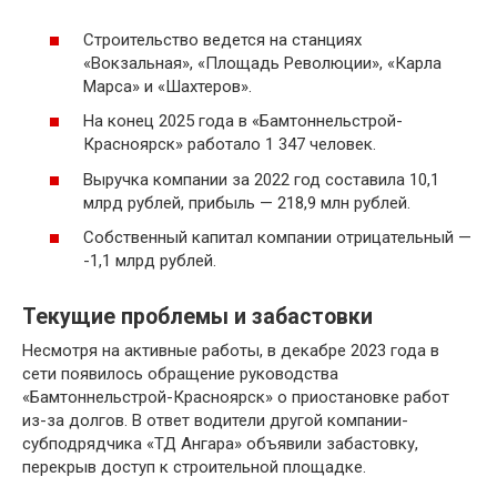
Строительство ведется на станциях
«Вокзальная», «Площадь Революции», «Карла
Марса» и «Шахтеров».
На конец 2025 года в «Бамтоннельстрой-
Красноярск» работало 1 347 человек.
Выручка компании за 2022 год составила 10,1
млрд рублей, прибыль — 218,9 млн рублей.
Собственный капитал компании отрицательный —
-1,1 млрд рублей.
Текущие проблемы и забастовки
Несмотря на активные работы, в декабре 2023 года в
сети появилось обращение руководства
«Бамтоннельстрой-Красноярск» о приостановке работ
из-за долгов. В ответ водители другой компании-
субподрядчика «ТД Ангара» объявили забастовку,
перекрыв доступ к строительной площадке.