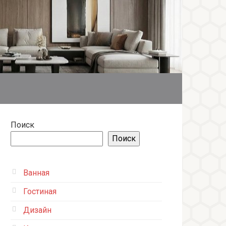
Поиск
Поиск
Ванная
Гостиная
Дизайн