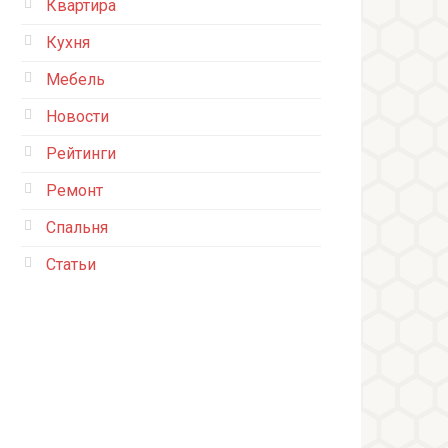
Квартира
Кухня
Мебель
Новости
Рейтинги
Ремонт
Спальня
Статьи