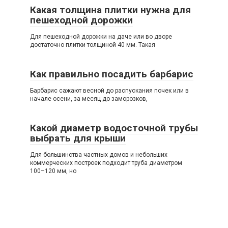
Какая толщина плитки нужна для
пешеходной дорожки
Для пешеходной дорожки на даче или во дворе
достаточно плитки толщиной 40 мм. Такая
Как правильно посадить барбарис
Барбарис сажают весной до распускания почек или в
начале осени, за месяц до заморозков,
Какой диаметр водосточной трубы
выбрать для крыши
Для большинства частных домов и небольших
коммерческих построек подходит труба диаметром
100–120 мм, но