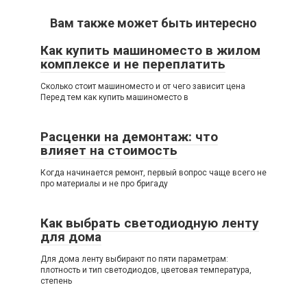
Вам также может быть интересно
Как купить машиноместо в жилом
комплексе и не переплатить
Сколько стоит машиноместо и от чего зависит цена
Перед тем как купить машиноместо в
Расценки на демонтаж: что
влияет на стоимость
Когда начинается ремонт, первый вопрос чаще всего не
про материалы и не про бригаду
Как выбрать светодиодную ленту
для дома
Для дома ленту выбирают по пяти параметрам:
плотность и тип светодиодов, цветовая температура,
степень