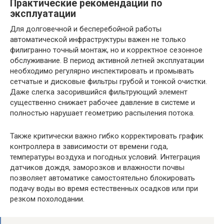
Практические рекомендации по
эксплуатации
Для долговечной и бесперебойной работы
автоматической инфраструктуры важен не только
филигранно точный монтаж, но и корректное сезонное
обслуживание. В период активной летней эксплуатации
необходимо регулярно инспектировать и промывать
сетчатые и дисковые фильтры грубой и тонкой очистки.
Даже слегка засорившийся фильтрующий элемент
существенно снижает рабочее давление в системе и
полностью нарушает геометрию распыления потока.
Также критически важно гибко корректировать график
контроллера в зависимости от времени года,
температуры воздуха и погодных условий. Интеграция
датчиков дождя, заморозков и влажности почвы
позволяет автоматике самостоятельно блокировать
подачу воды во время естественных осадков или при
резком похолодании.