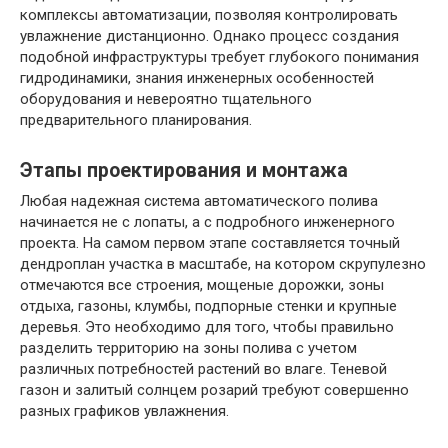
комплексы автоматизации, позволяя контролировать
увлажнение дистанционно. Однако процесс создания
подобной инфраструктуры требует глубокого понимания
гидродинамики, знания инженерных особенностей
оборудования и невероятно тщательного
предварительного планирования.
Этапы проектирования и монтажа
Любая надежная система автоматического полива
начинается не с лопаты, а с подробного инженерного
проекта. На самом первом этапе составляется точный
дендроплан участка в масштабе, на котором скрупулезно
отмечаются все строения, мощеные дорожки, зоны
отдыха, газоны, клумбы, подпорные стенки и крупные
деревья. Это необходимо для того, чтобы правильно
разделить территорию на зоны полива с учетом
различных потребностей растений во влаге. Теневой
газон и залитый солнцем розарий требуют совершенно
разных графиков увлажнения.