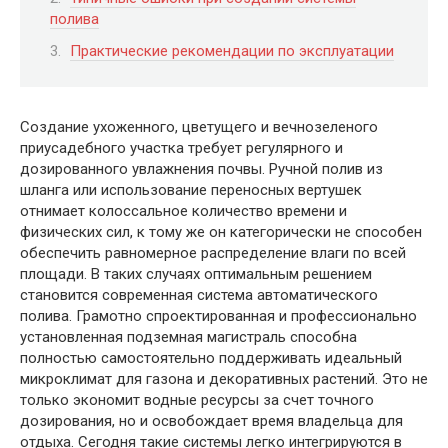
полива
Практические рекомендации по эксплуатации
Создание ухоженного, цветущего и вечнозеленого
приусадебного участка требует регулярного и
дозированного увлажнения почвы. Ручной полив из
шланга или использование переносных вертушек
отнимает колоссальное количество времени и
физических сил, к тому же он категорически не способен
обеспечить равномерное распределение влаги по всей
площади. В таких случаях оптимальным решением
становится современная система автоматического
полива. Грамотно спроектированная и профессионально
установленная подземная магистраль способна
полностью самостоятельно поддерживать идеальный
микроклимат для газона и декоративных растений. Это не
только экономит водные ресурсы за счет точного
дозирования, но и освобождает время владельца для
отдыха. Сегодня такие системы легко интегрируются в