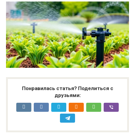
Понравилась статья? Поделиться с
друзьями: