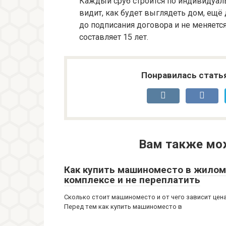
Каждый сруб строится по индивидуаль
видит, как будет выглядеть дом, ещё 
до подписания договора и не меняется
составляет 15 лет.
Понравилась стать
Вам также мо
Как купить машиноместо в жилом
комплексе и не переплатить
Сколько стоит машиноместо и от чего зависит цен
Перед тем как купить машиноместо в