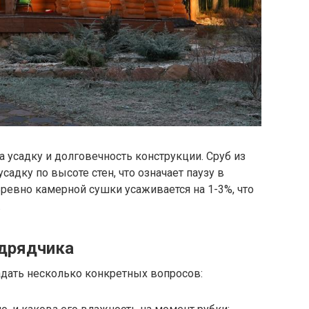
 усадку и долговечность конструкции. Сруб из
садку по высоте стен, что означает паузу в
ревно камерной сушки усаживается на 1-3%, что
.
одрядчика
адать несколько конкретных вопросов: