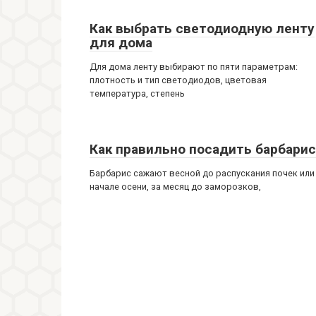
Как выбрать светодиодную ленту
для дома
Для дома ленту выбирают по пяти параметрам:
плотность и тип светодиодов, цветовая
температура, степень
Как правильно посадить барбарис
Барбарис сажают весной до распускания почек или
начале осени, за месяц до заморозков,