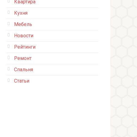
Квартира
Кухня
Мебель
Новости
Рейтинги
Ремонт
Спальня
Статьи