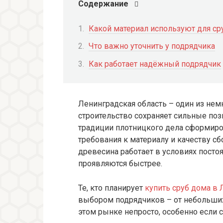
Содержание
Какой материал используют для ср
Что важно уточнить у подрядчика
Как работает надёжный подрядчик
Ленинградская область – один из нем
строительство сохраняет сильные поз
традиции плотницкого дела сформиро
требования к материалу и качеству сб
древесина работает в условиях посто
проявляются быстрее.
Те, кто планирует
купить сруб дома в 
выбором подрядчиков – от небольших
этом рынке непросто, особенно если 