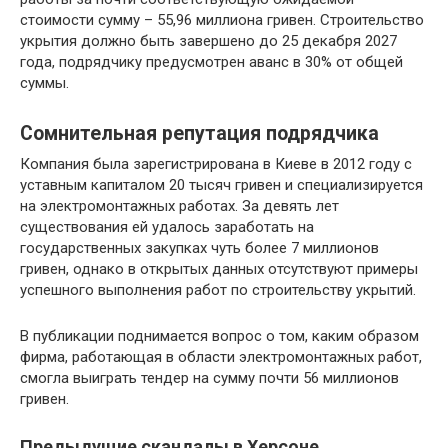
стоимости сумму – 55,96 миллиона гривен. Строительство
укрытия должно быть завершено до 25 декабря 2027
года, подрядчику предусмотрен аванс в 30% от общей
суммы.
Сомнительная репутация подрядчика
Компания была зарегистрирована в Киеве в 2012 году с
уставным капиталом 20 тысяч гривен и специализируется
на электромонтажных работах. За девять лет
существования ей удалось заработать на
государственных закупках чуть более 7 миллионов
гривен, однако в открытых данных отсутствуют примеры
успешного выполнения работ по строительству укрытий.
В публикации поднимается вопрос о том, каким образом
фирма, работающая в области электромонтажных работ,
смогла выиграть тендер на сумму почти 56 миллионов
гривен.
Предыдущие скандалы в Херсоне