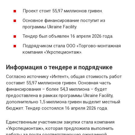
Проект стоит 55,97 миллионов гривен.
Основное финансирование поступит из
программы Ukraine Facility.
Тендер был объявлен 16 апреля 2026 года.
Подрядчиком стала ООО «Торгово-монтажная
компания «Укрспецмонтаж».
Информация о тендере и подрядчике
Согласно источнику «Интент», общая стоимость работ
составит 55,97 миллионов гривен. Основная часть
финансирования – более 54,3 миллиона – будет
предоставлена в рамках программы Ukraine Facility,
дополнительно 1,5 миллиона гривен выделит местный
бюджет. Тендер состоялся 16 апреля 2026 года.
Единственным участником закупки стала компания
«Укрспецмонтаж», которая предложила выполнить
работы за почти соответствующую ожидаемой