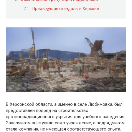
Предыдущие скандалы в Херсоне
В Херсонской области, а именно в селе Любимовка, был
предоставлен подряд на строительство
противорадиационного укрытия для учебного заведения.
Заказчиком выступило само учреждение, а подрядчиком
стала компания, не имеющая соответствующего опыта.