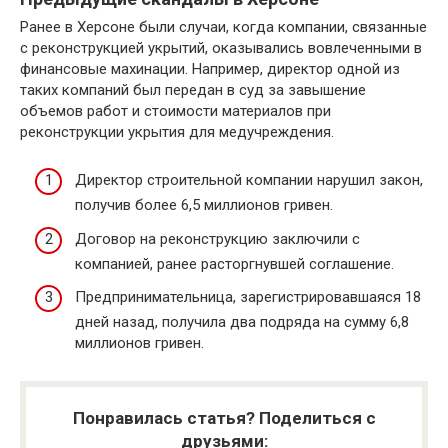
Ранее в Херсоне были случаи, когда компании, связанные
с реконструкцией укрытий, оказывались вовлеченными в
финансовые махинации. Например, директор одной из
таких компаний был передан в суд за завышение
объемов работ и стоимости материалов при
реконструкции укрытия для медучреждения.
Директор строительной компании нарушил закон,
получив более 6,5 миллионов гривен.
Договор на реконструкцию заключили с
компанией, ранее расторгнувшей соглашение.
Предпринимательница, зарегистрировавшаяся 18
дней назад, получила два подряда на сумму 6,8
миллионов гривен.
Понравилась статья? Поделиться с
друзьями: