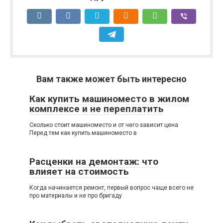
Вам также может быть интересно
Как купить машиноместо в жилом
комплексе и не переплатить
Сколько стоит машиноместо и от чего зависит цена
Перед тем как купить машиноместо в
Расценки на демонтаж: что
влияет на стоимость
Когда начинается ремонт, первый вопрос чаще всего не
про материалы и не про бригаду