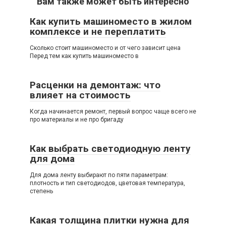
Вам также может быть интересно
Как купить машиноместо в жилом
комплексе и не переплатить
Сколько стоит машиноместо и от чего зависит цена
Перед тем как купить машиноместо в
Расценки на демонтаж: что
влияет на стоимость
Когда начинается ремонт, первый вопрос чаще всего не
про материалы и не про бригаду
Как выбрать светодиодную ленту
для дома
Для дома ленту выбирают по пяти параметрам:
плотность и тип светодиодов, цветовая температура,
степень
Какая толщина плитки нужна для