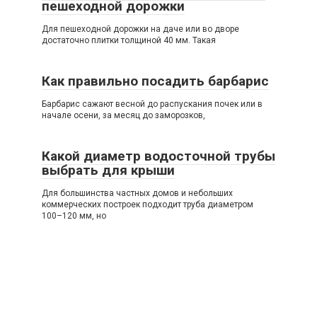
пешеходной дорожки
Для пешеходной дорожки на даче или во дворе
достаточно плитки толщиной 40 мм. Такая
Как правильно посадить барбарис
Барбарис сажают весной до распускания почек или в
начале осени, за месяц до заморозков,
Какой диаметр водосточной трубы
выбрать для крыши
Для большинства частных домов и небольших
коммерческих построек подходит труба диаметром
100–120 мм, но