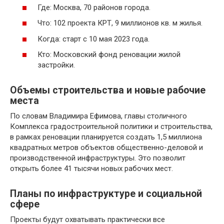
Где: Москва, 70 районов города.
Что: 102 проекта КРТ, 9 миллионов кв. м жилья.
Когда: старт с 10 мая 2023 года.
Кто: Московский фонд реновации жилой
застройки.
Объемы строительства и новые рабочие
места
По словам Владимира Ефимова, главы столичного
Комплекса градостроительной политики и строительства,
в рамках реновации планируется создать 1,5 миллиона
квадратных метров объектов общественно-деловой и
производственной инфраструктуры. Это позволит
открыть более 41 тысячи новых рабочих мест.
Планы по инфраструктуре и социальной
сфере
Проекты будут охватывать практически все