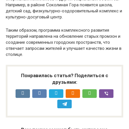
Например, в районе Соколиная Гора появится школа,
детский сад, физкультурно-оздоровительный комплекс и
культурно-досуговый центр.
Таким образом, программа комплексного развития
территорий направлена на обновление старых промзон и
создание современных городских пространств, что
отвечает запросам жителей и улучшает качество жизни в
столице.
Понравилась статья? Поделиться с
друзьями: